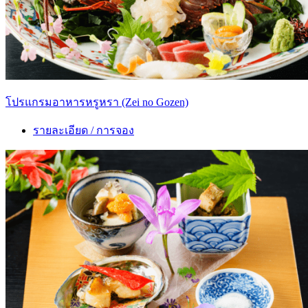
โปรแกรมอาหารหรูหรา (Zei no Gozen)
รายละเอียด / การจอง