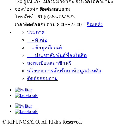
180 ยูโนโกะ เมืองมิมาซากะ จังหวัดโอคายามะ
จองห้องพัก ติดต่อสอบถาม
โทรศัพท์
+81 (0)868-72-1523
เวลาติดต่อสอบถาม 8:00〜22:00｜
อีเมลล์>
ประกาศ
- หัวข้อ
- ข้อมูลอีเวนท์
- ประชาสัมพันธ์ที่ลงในสื่อ
ลงทะเบียนสมาชิกฟรี
นโยบายการเก็บรักษาข้อมูลส่วนตัว
ติดต่อสอบถาม
© KIFUNOSATO. All Rights Reserved.