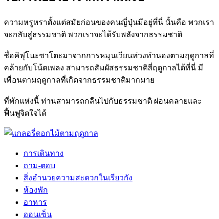
ความหรูหราตั้งแต่สมัยก่อนของคนญี่ปุ่นมีอยู่ที่นี่ นั้นคือ พวกเรา
จะกลับสู่ธรรมชาติ พวกเราจะได้รับพลังจากธรรมชาติ
ชื่อคิฟุโนะซาโตะมาจากการหมุนเวียนท่วงทำนองตามฤดูกาลที่
คล้ายกับโน้ตเพลง สามารถสัมผัสธรรมชาติสี่ฤดูกาลได้ที่นี่ มี
เพื่อนตามฤดูกาลที่เกิดจากธรรมชาติมากมาย
ที่พักแห่งนี้ ท่านสามารถกลืนไปกับธรรมชาติ ผ่อนคลายและ
ฟื้นฟูจิตใจได้
การเดินทาง
ถาม-ตอบ
สิ่งอำนวยความสะดวกในเรียวกัง
ห้องพัก
อาหาร
ออนเซ็น