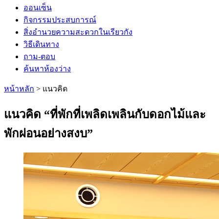
ออนเซ็น
กิจกรรมประสบการณ์
สิ่งอำนวยความสะดวกในเรียวกัง
วิธีเดินทาง
ถาม-ตอบ
ค้นหาห้องว่าง
หน้าหลัก
>
แนวคิด
แนวคิด “ที่พักที่เพลิดเพลินกับดอกไม้และ
พักผ่อนอย่างสงบ”