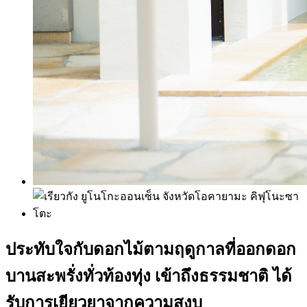
ประทับใจกับดอกไม้ตามฤดูกาลที่ออกดอก
บานสะพรั่งทั่วท้องทุ่ง เข้าถึงธรรมชาติ ได้
รับการเยียวยาจากความสงบ